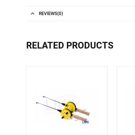
REVIEWS(0)
RELATED PRODUCTS