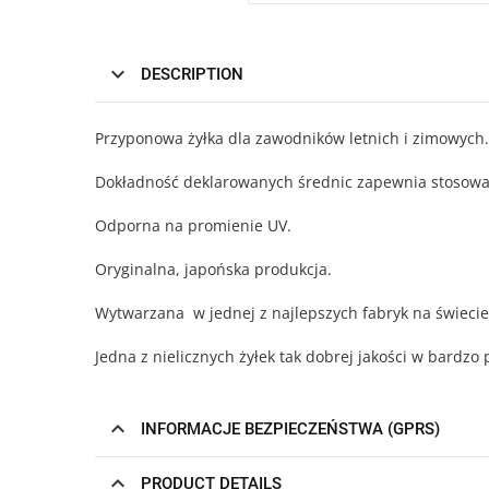
DESCRIPTION
Przyponowa żyłka dla zawodników letnich i zimowych.
Dokładność deklarowanych średnic zapewnia stosowa
Odporna na promienie UV.
Oryginalna, japońska produkcja.
Wytwarzana w jednej z najlepszych fabryk na świecie
Jedna z nielicznych żyłek tak dobrej jakości w bardzo 
INFORMACJE BEZPIECZEŃSTWA (GPRS)
PRODUCT DETAILS