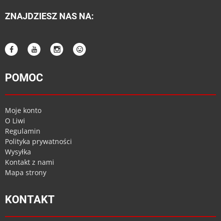
ZNAJDZIESZ NAS NA:
POMOC
Moje konto
O Liwi
Regulamin
Polityka prywatności
Wysyłka
Kontakt z nami
Mapa strony
KONTAKT