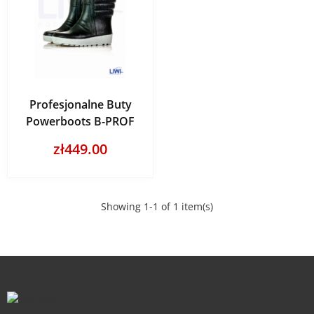
Profesjonalne Buty
Powerboots B-PROF
zł449.00
Showing 1-1 of 1 item(s)