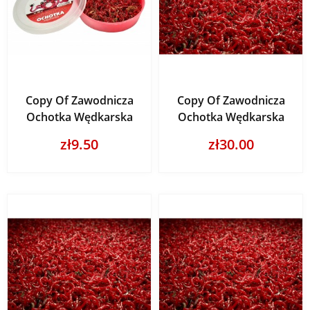
Copy Of Zawodnicza
Copy Of Zawodnicza
Ochotka Wędkarska
Ochotka Wędkarska
zł9.50
zł30.00