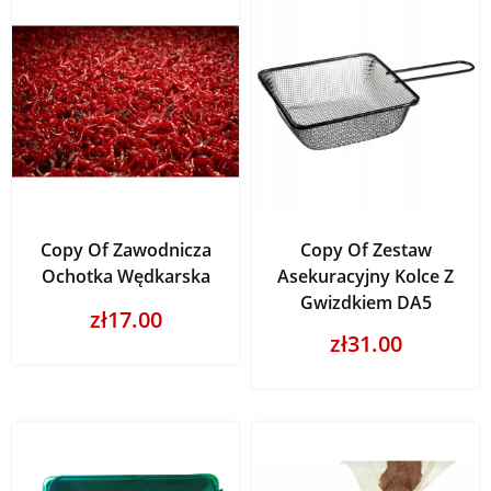
Copy Of Zawodnicza
Copy Of Zestaw
Ochotka Wędkarska
Asekuracyjny Kolce Z
Gwizdkiem DA5
zł17.00
zł31.00