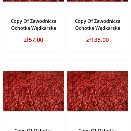
Copy Of Zawodnicza
Copy Of Zawodnicza
Ochotka Wędkarska
Ochotka Wędkarska
zł57.00
zł135.00
Copy Of Ochotka
Copy Of Ochotka