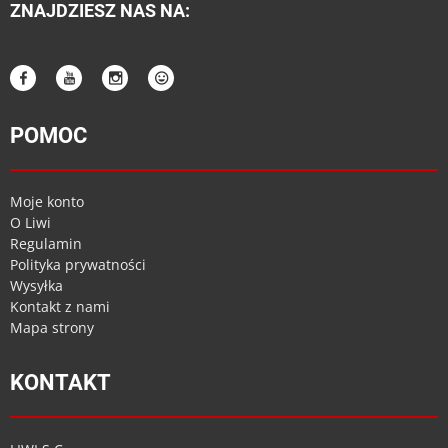
ZNAJDZIESZ NAS NA:
POMOC
Moje konto
O Liwi
Regulamin
Polityka prywatności
Wysyłka
Kontakt z nami
Mapa strony
KONTAKT