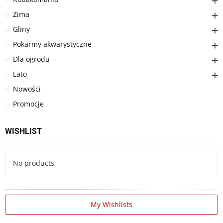
Zima
Gliny
Pokarmy akwarystyczne
Dla ogrodu
Lato
Nowości
Promocje
WISHLIST
No products
My Wishlists