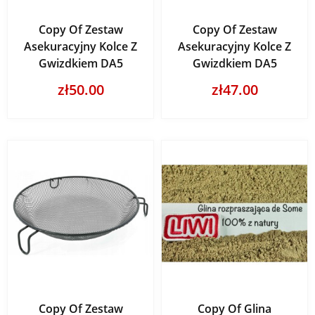
Copy Of Zestaw
Copy Of Zestaw
Asekuracyjny Kolce Z
Asekuracyjny Kolce Z
Gwizdkiem DA5
Gwizdkiem DA5
zł50.00
zł47.00
Copy Of Zestaw
Copy Of Glina