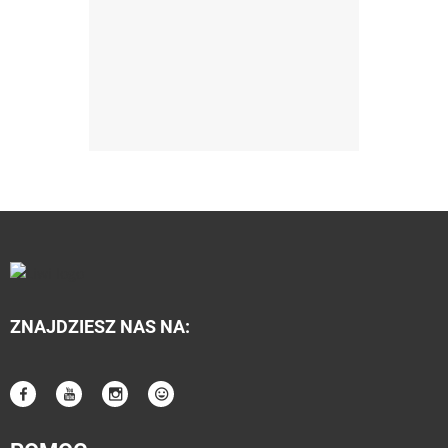
ZNAJDZIESZ NAS NA: