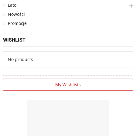
Lato
Nowości
Promocje
WISHLIST
No products
My Wishlists