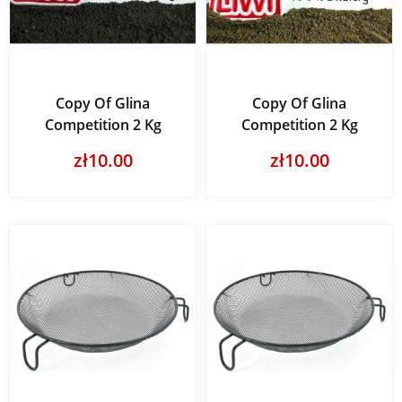
Copy Of Glina
Copy Of Glina
Competition 2 Kg
Competition 2 Kg
zł10.00
zł10.00