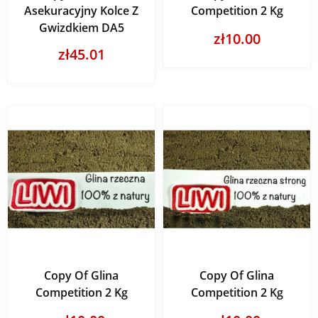
Asekuracyjny Kolce Z
Competition 2 Kg
Gwizdkiem DA5
zł10.00
zł45.01
Copy Of Glina
Copy Of Glina
Competition 2 Kg
Competition 2 Kg