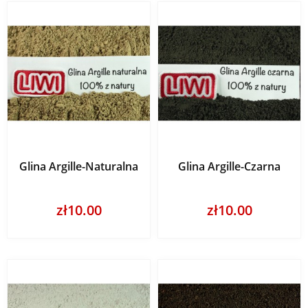
Glina Argille-Naturalna
Glina Argille-Czarna
zł10.00
zł10.00