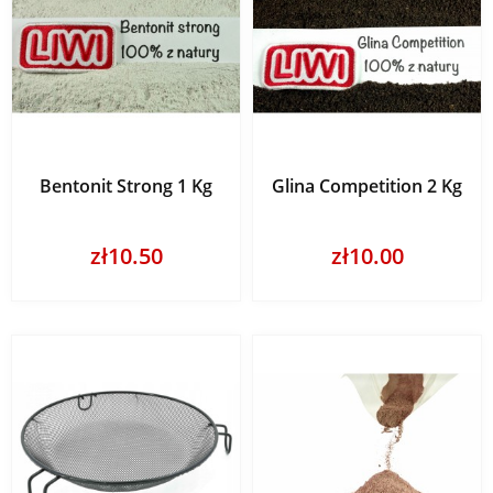
Bentonit Strong 1 Kg
Glina Competition 2 Kg
zł10.50
zł10.00