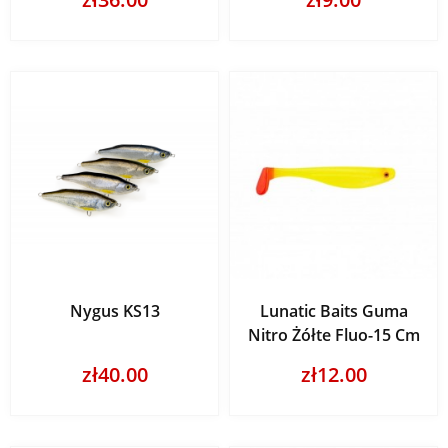
Nygus KS13
Lunatic Baits Guma
Nitro Żółte Fluo-15 Cm
zł40.00
zł12.00