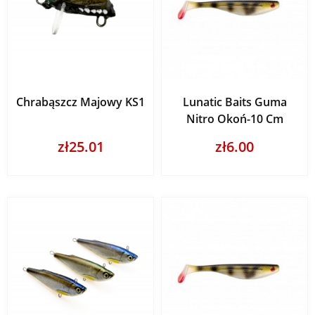
Chrabąszcz Majowy KS1
Lunatic Baits Guma
Nitro Okoń-10 Cm
zł25.01
zł6.00