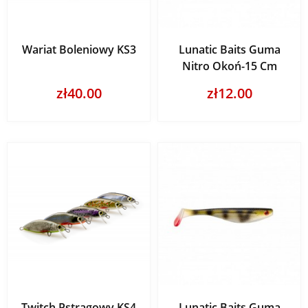
Wariat Boleniowy KS3
Lunatic Baits Guma
Nitro Okoń-15 Cm
zł40.00
zł12.00
Twitch Pstrągowy KS4
Lunatic Baits Guma