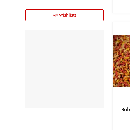
My Wishlists
Rob