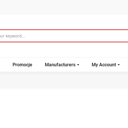
Promocje
Manufacturers
My Account