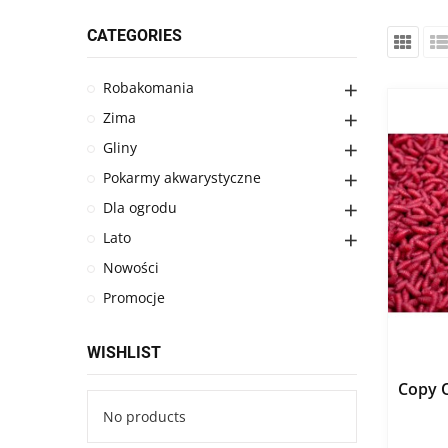
CATEGORIES
Robakomania
Zima
Gliny
Pokarmy akwarystyczne
Dla ogrodu
Lato
Nowości
Promocje
WISHLIST
Copy 
No products