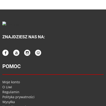
ZNAJDZIESZ NAS NA:
POMOC
Moje konto
O Liwi
Regulamin
Polityka prywatności
Wysyłka