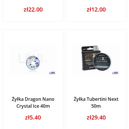
zł22.00
zł12.00
Żyłka Dragon Nano
Żyłka Tubertini Next
Crystal Ice 40m
50m
zł5.40
zł29.40