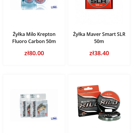
Żyłka Milo Krepton
Żyłka Maver Smart SLR
Fluoro Carbon 50m
50m
zł80.00
zł38.40