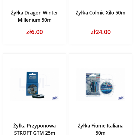
Żyłka Dragon Winter
Żyłka Colmic Xilo 50m
Millenium 50m
zł6.00
zł24.00
Żyłka Przyponowa
Żyłka Fiume Italiana
STROFT GTM 25m
50m