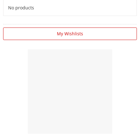
No products
My Wishlists