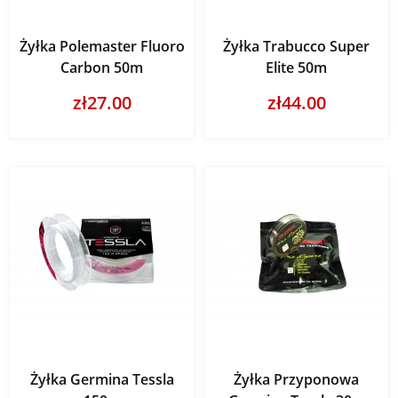
Żyłka Polemaster Fluoro
Żyłka Trabucco Super
Carbon 50m
Elite 50m
zł27.00
zł44.00
Żyłka Germina Tessla
Żyłka Przyponowa