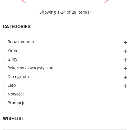
Showing 1-24 of 28 item(s)
CATEGORIES
Robakomania
Zima
Gliny
Pokarmy akwarystyczne
Dla ogrodu
Lato
Nowości
Promocje
WISHLIST