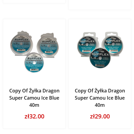
Copy Of Żyłka Dragon
Copy Of Żyłka Dragon
Super Camou Ice Blue
Super Camou Ice Blue
40m
40m
zł32.00
zł29.00