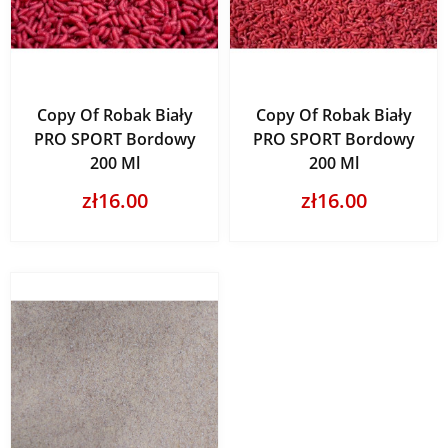
Copy Of Robak Biały
Copy Of Robak Biały
PRO SPORT Bordowy
PRO SPORT Bordowy
200 Ml
200 Ml
zł16.00
zł16.00