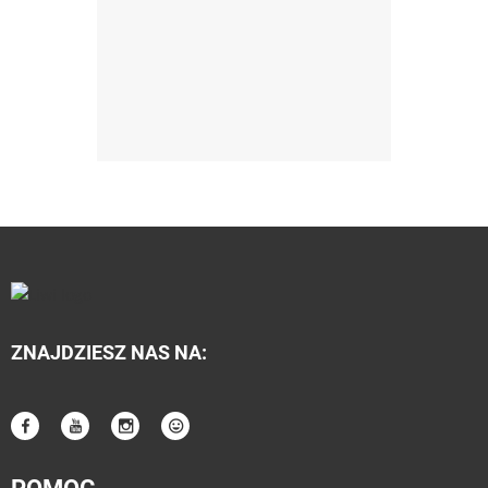
ZNAJDZIESZ NAS NA: