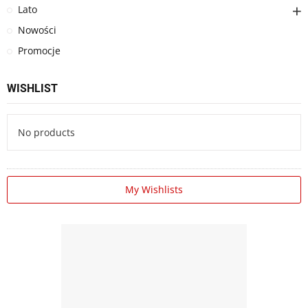
Lato
Nowości
Promocje
WISHLIST
No products
My Wishlists