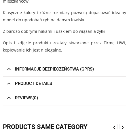
mieszkańców.
Klasyczne kolory i różne rozmiary pozwolą dopasować idealny
model do upodobań ryb na danym łowisku.
Z bardzo dobrymi hakami i uszkiem do wiązania żyłki.
Opis i zdjęcie produktu zostały stworzone przez Firmę LIWI,
kopiowanie ich jest nielegalne.
INFORMACJE BEZPIECZEŃSTWA (GPRS)
PRODUCT DETAILS
REVIEWS(0)
PRODUCTS SAME CATEGORY
❮
❯