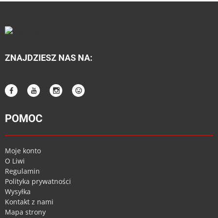
ZNAJDZIESZ NAS NA:
POMOC
Moje konto
O Liwi
Regulamin
Polityka prywatności
Wysyłka
Kontakt z nami
Mapa strony