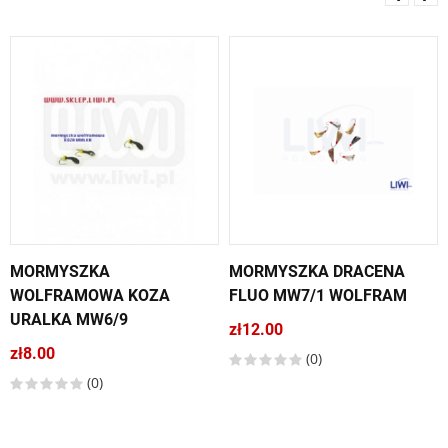
MORMYSZKA
MORMYSZKA DRACENA
WOLFRAMOWA KOZA
FLUO MW7/1 WOLFRAM
URALKA MW6/9
zł12.00
zł8.00
(0)
(0)