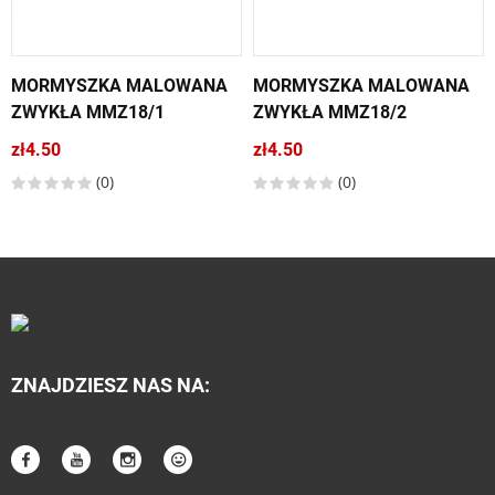
MORMYSZKA MALOWANA
MORMYSZKA MALOWANA
ZWYKŁA MMZ18/1
ZWYKŁA MMZ18/2
zł4.50
zł4.50
(0)
(0)
ZNAJDZIESZ NAS NA: