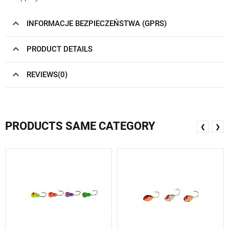
INFORMACJE BEZPIECZEŃSTWA (GPRS)
PRODUCT DETAILS
REVIEWS(0)
PRODUCTS SAME CATEGORY
❮
❯