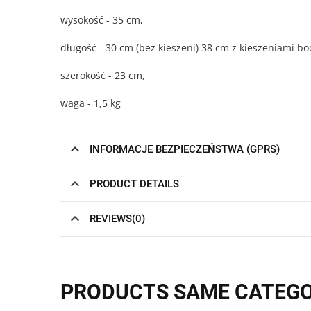
wysokość - 35 cm,
długość - 30 cm (bez kieszeni) 38 cm z kieszeniami b
szerokość - 23 cm,
waga - 1,5 kg
INFORMACJE BEZPIECZEŃSTWA (GPRS)
PRODUCT DETAILS
REVIEWS(0)
PRODUCTS SAME CATEG