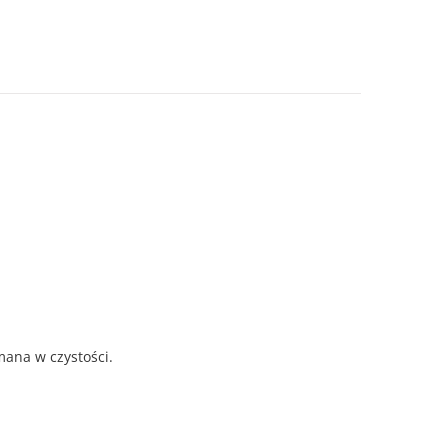
mana w czystości.