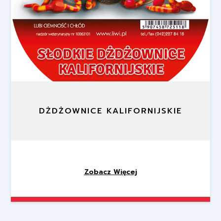
DŻDŻOWNICE KALIFORNIJSKIE
Zobacz Więcej