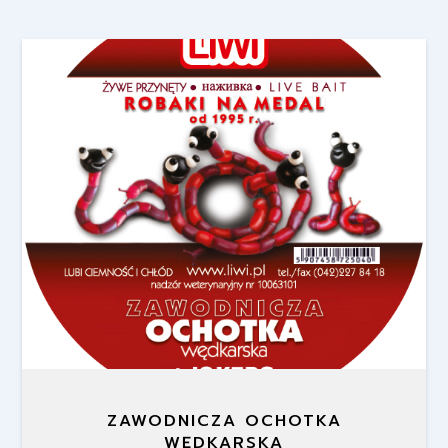
ZAWODNICZA OCHOTKA
WĘDKARSKA