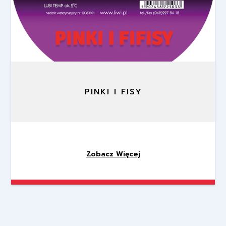
PINKI I FISY
Zobacz Więcej