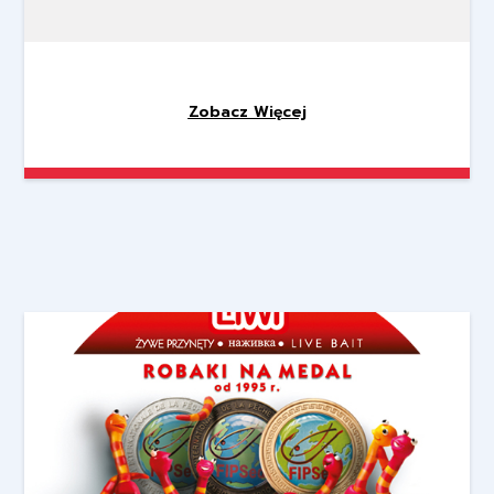
Zobacz Więcej