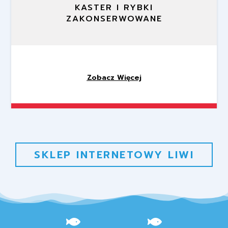
KASTER I RYBKI
ZAKONSERWOWANE
Zobacz Więcej
SKLEP INTERNETOWY LIWI