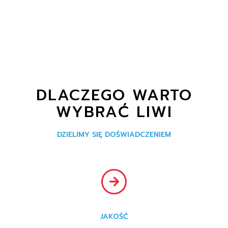
DLACZEGO WARTO
WYBRAĆ LIWI
DZIELIMY SIĘ DOŚWIADCZENIEM
JAKOŚĆ