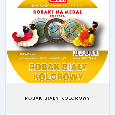
ROBAK BIAŁY KOLOROWY