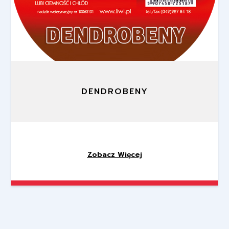
DENDROBENY
Zobacz Więcej