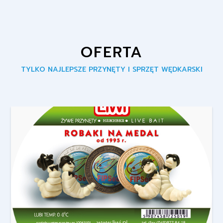
OFERTA
TYLKO NAJLEPSZE PRZYNĘTY I SPRZĘT WĘDKARSKI