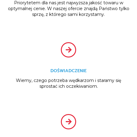
Priorytetem dla nas jest najwyższa jakość towaru w
optymalnej cenie. W naszej ofercie znajdą Państwo tylko
sprzę, z którego sami korzystamy.
DOŚWIADCZENIE
Wiemy, czego potrzeba wędkarzom i staramy się
sprostać ich oczekiwaniom.