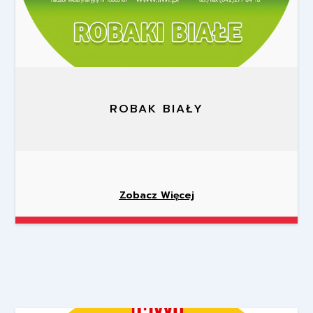
ROBAK BIAŁY
Zobacz Więcej