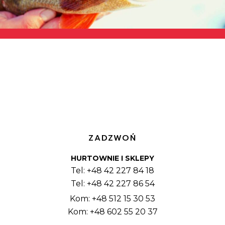
ZADZWOŃ
HURTOWNIE I SKLEPY
Tel: +48 42 227 84 18
Tel: +48 42 227 86 54
Kom: +48 512 15 30 53
Kom: +48 602 55 20 37