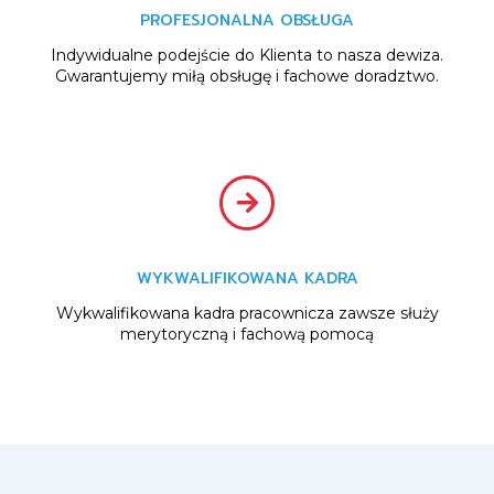
PROFESJONALNA OBSŁUGA
Indywidualne podejście do Klienta to nasza dewiza.
Gwarantujemy miłą obsługę i fachowe doradztwo.
WYKWALIFIKOWANA KADRA
Wykwalifikowana kadra pracownicza zawsze służy
merytoryczną i fachową pomocą