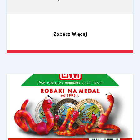
Zobacz Więcej