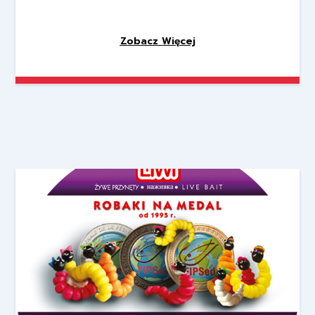
Zobacz Więcej