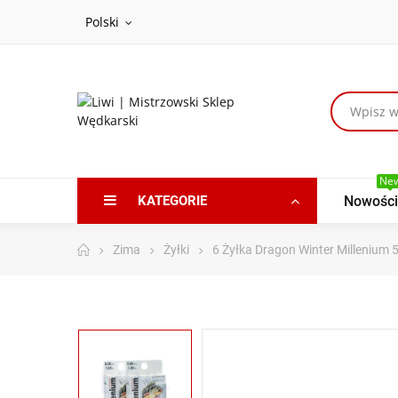
Polski
Ne
KATEGORIE
Nowości
Zima
Żyłki
6 Żyłka Dragon Winter Millenium