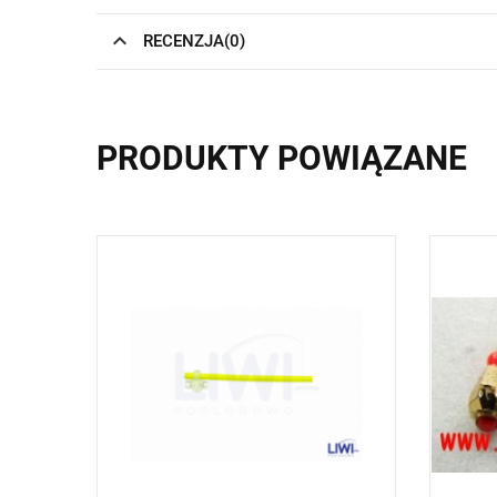
RECENZJA(0)
PRODUKTY POWIĄZANE