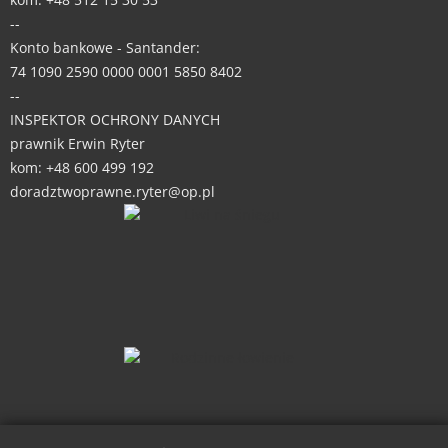
--
Konto bankowe - Santander:
74 1090 2590 0000 0001 5850 8402
--
INSPEKTOR OCHRONY DANYCH
prawnik Erwin Ryter
kom: +48 600 499 192
doradztwoprawne.ryter@op.pl