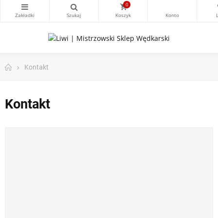
0
Kontakt
Kontakt