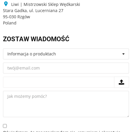

Liwi | Mistrzowski Sklep Wędkarski
Stara Gadka, ul. Lucerniana 27
95-030 Rzgów
Poland
ZOSTAW WIADOMOŚĆ