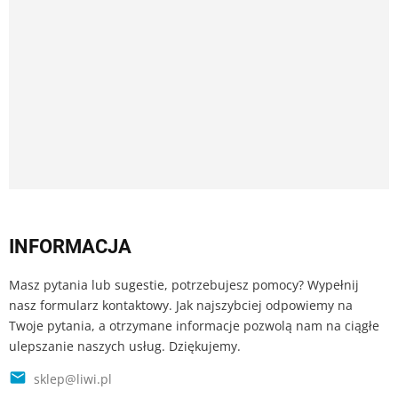
INFORMACJA
Masz pytania lub sugestie, potrzebujesz pomocy? Wypełnij
nasz formularz kontaktowy. Jak najszybciej odpowiemy na
Twoje pytania, a otrzymane informacje pozwolą nam na ciągłe
ulepszanie naszych usług. Dziękujemy.

sklep@liwi.pl