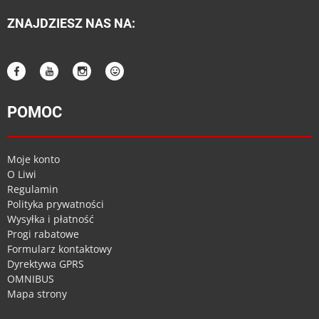
ZNAJDZIESZ NAS NA:
POMOC
Moje konto
O Liwi
Regulamin
Polityka prywatności
Wysyłka i płatność
Progi rabatowe
Formularz kontaktowy
Dyrektywa GPRS
OMNIBUS
Mapa strony