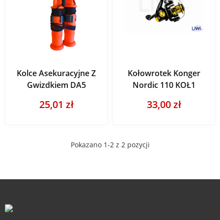
Kolce Asekuracyjne Z
Kołowrotek Konger
Gwizdkiem DA5
Nordic 110 KOŁ1
25,01 zł
33,00 zł
Pokazano 1-2 z 2 pozycji