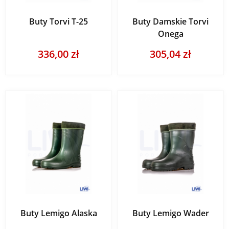
Buty Torvi T-25
Buty Damskie Torvi
Onega
336,00 zł
305,04 zł
Buty Lemigo Alaska
Buty Lemigo Wader