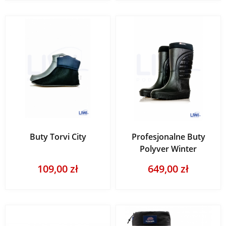
Buty Torvi City
Profesjonalne Buty
Polyver Winter
109,00 zł
649,00 zł