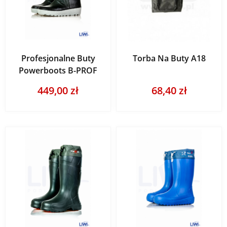
Profesjonalne Buty
Torba Na Buty A18
Powerboots B-PROF
449,00 zł
68,40 zł