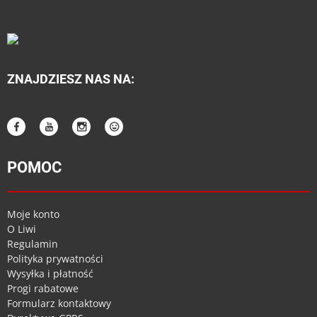
ZNAJDZIESZ NAS NA:
POMOC
Moje konto
O Liwi
Regulamin
Polityka prywatności
Wysyłka i płatność
Progi rabatowe
Formularz kontaktowy