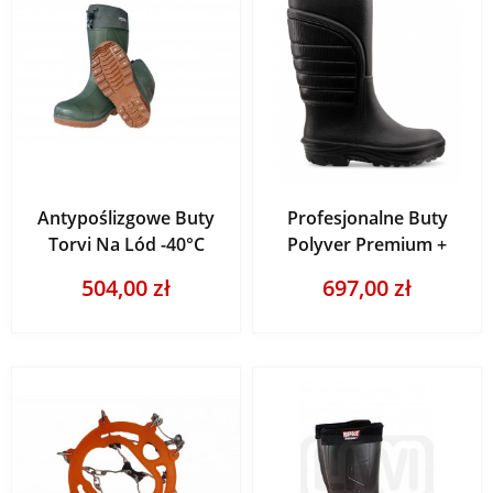
Antypoślizgowe Buty
Profesjonalne Buty
Torvi Na Lód -40°C
Polyver Premium +
504,00 zł
697,00 zł