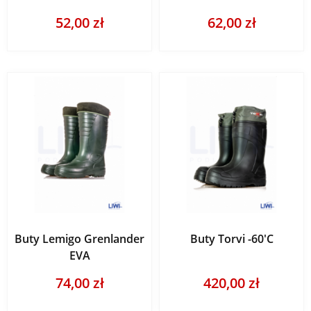
52,00 zł
62,00 zł
Buty Lemigo Grenlander
Buty Torvi -60'C
EVA
74,00 zł
420,00 zł