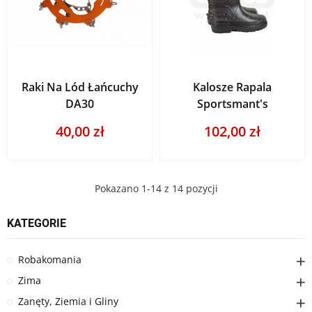
Raki Na Lód Łańcuchy
Kalosze Rapala
DA30
Sportsmant's
40,00 zł
102,00 zł
Pokazano 1-14 z 14 pozycji
KATEGORIE
Robakomania
Zima
Zanęty, Ziemia i Gliny