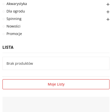
Akwarystyka
Dla ogrodu
Spinning
Nowości
Promocje
LISTA
Brak produktów
Moje Listy